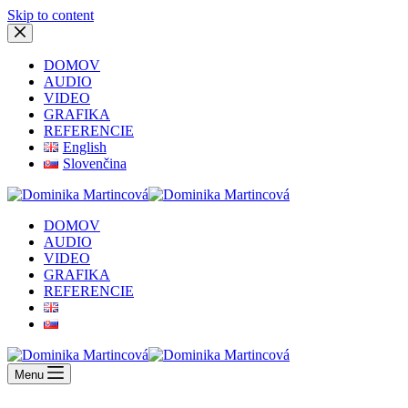
Skip to content
DOMOV
AUDIO
VIDEO
GRAFIKA
REFERENCIE
English
Slovenčina
DOMOV
AUDIO
VIDEO
GRAFIKA
REFERENCIE
Menu